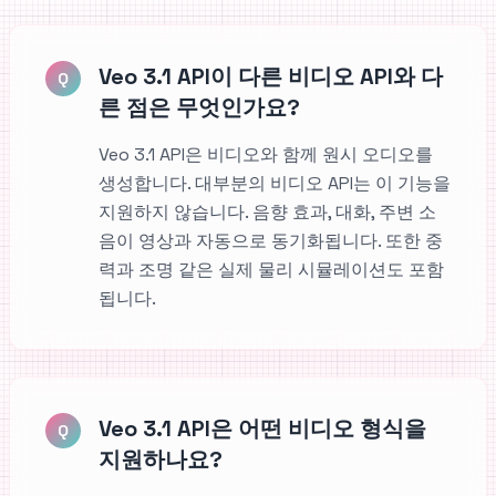
Veo 3.1 API이 다른 비디오 API와 다
Q
른 점은 무엇인가요?
Veo 3.1 API은 비디오와 함께 원시 오디오를
생성합니다. 대부분의 비디오 API는 이 기능을
지원하지 않습니다. 음향 효과, 대화, 주변 소
음이 영상과 자동으로 동기화됩니다. 또한 중
력과 조명 같은 실제 물리 시뮬레이션도 포함
됩니다.
Veo 3.1 API은 어떤 비디오 형식을
Q
지원하나요?