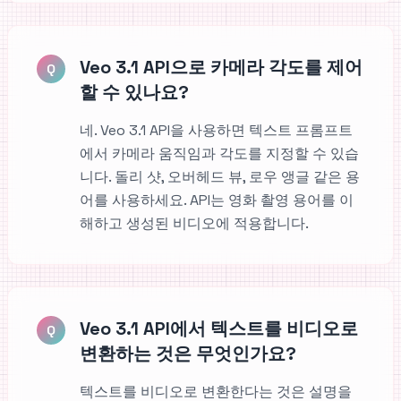
Veo 3.1 API으로 카메라 각도를 제어
Q
할 수 있나요?
네. Veo 3.1 API을 사용하면 텍스트 프롬프트
에서 카메라 움직임과 각도를 지정할 수 있습
니다. 돌리 샷, 오버헤드 뷰, 로우 앵글 같은 용
어를 사용하세요. API는 영화 촬영 용어를 이
해하고 생성된 비디오에 적용합니다.
Veo 3.1 API에서 텍스트를 비디오로
Q
변환하는 것은 무엇인가요?
텍스트를 비디오로 변환한다는 것은 설명을