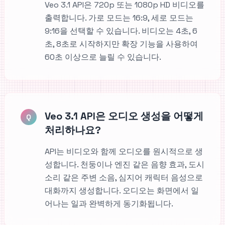
Veo 3.1 API은 720p 또는 1080p HD 비디오를
출력합니다. 가로 모드는 16:9, 세로 모드는
9:16을 선택할 수 있습니다. 비디오는 4초, 6
초, 8초로 시작하지만 확장 기능을 사용하여
60초 이상으로 늘릴 수 있습니다.
Veo 3.1 API은 오디오 생성을 어떻게
Q
처리하나요?
API는 비디오와 함께 오디오를 원시적으로 생
성합니다. 천둥이나 엔진 같은 음향 효과, 도시
소리 같은 주변 소음, 심지어 캐릭터 음성으로
대화까지 생성합니다. 오디오는 화면에서 일
어나는 일과 완벽하게 동기화됩니다.