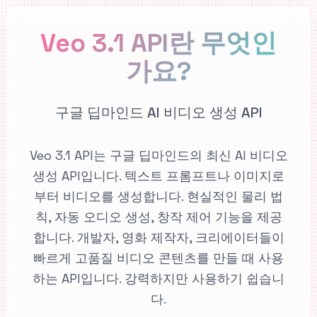
Veo 3.1 API란 무엇인
가요?
구글 딥마인드 AI 비디오 생성 API
Veo 3.1 API는 구글 딥마인드의 최신 AI 비디오
생성 API입니다. 텍스트 프롬프트나 이미지로
부터 비디오를 생성합니다. 현실적인 물리 법
칙, 자동 오디오 생성, 창작 제어 기능을 제공
합니다. 개발자, 영화 제작자, 크리에이터들이
빠르게 고품질 비디오 콘텐츠를 만들 때 사용
하는 API입니다. 강력하지만 사용하기 쉽습니
다.