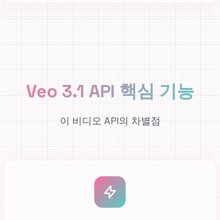
Veo 3.1 API 핵심 기능
이 비디오 API의 차별점