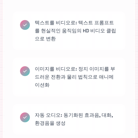
텍스트를 비디오로: 텍스트 프롬프트
를 현실적인 움직임의 HD 비디오 클립
으로 변환
이미지를 비디오로: 정지 이미지를 부
드러운 전환과 물리 법칙으로 애니메
이션화
자동 오디오: 동기화된 효과음, 대화,
환경음을 생성