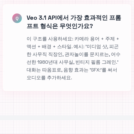
Veo 3.1 API에서 가장 효과적인 프롬
Q
프트 형식은 무엇인가요?
이 구조를 사용하세요: 카메라 용어 + 주제 +
액션 + 배경 + 스타일. 예시: '미디엄 샷, 피곤
한 사무직 직장인, 관자놀이를 문지르는, 어수
선한 1980년대 사무실, 빈티지 필름 그레인.'
대화는 따옴표로, 음향 효과는 'SFX:'를 써서
오디오를 추가하세요.