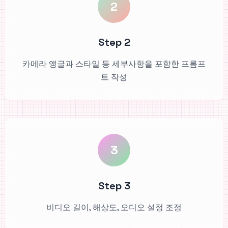
2
Step 2
카메라 앵글과 스타일 등 세부사항을 포함한 프롬프
트 작성
3
Step 3
비디오 길이, 해상도, 오디오 설정 조정