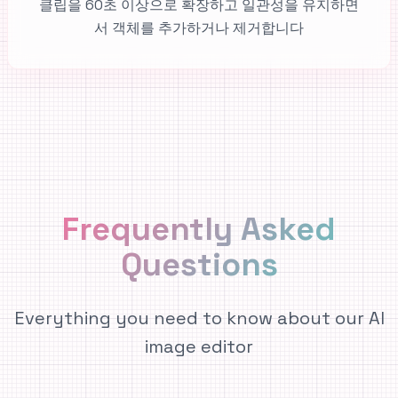
클립을 60초 이상으로 확장하고 일관성을 유지하면
서 객체를 추가하거나 제거합니다
Frequently Asked
Questions
Everything you need to know about our AI
image editor