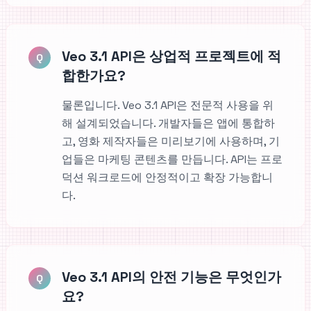
Veo 3.1 API은 상업적 프로젝트에 적
Q
합한가요?
물론입니다. Veo 3.1 API은 전문적 사용을 위
해 설계되었습니다. 개발자들은 앱에 통합하
고, 영화 제작자들은 미리보기에 사용하며, 기
업들은 마케팅 콘텐츠를 만듭니다. API는 프로
덕션 워크로드에 안정적이고 확장 가능합니
다.
Veo 3.1 API의 안전 기능은 무엇인가
Q
요?