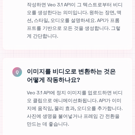
작성하면 Veo 3.1 API이 그 텍스트로부터 비디
오를 생성한다는 의미입니다. 원하는 장면, 액
션, 스타일, 오디오를 설명하세요. API가 프롬
프트를 기반으로 모든 것을 생성합니다. 그렇
게 간단합니다.
이미지를 비디오로 변환하는 것은
Q
어떻게 작동하나요?
Veo 3.1 API에 정지 이미지를 업로드하면 비디
오 클립으로 애니메이션화됩니다. API가 이미
지에 움직임, 물리 효과, 오디오를 추가합니다.
사진에 생명을 불어넣거나 프레임 간 전환을
만드는 데 좋습니다.