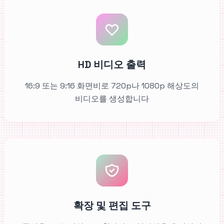
HD 비디오 출력
16:9 또는 9:16 화면비로 720p나 1080p 해상도의
비디오를 생성합니다
확장 및 편집 도구