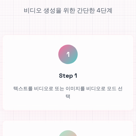
비디오 생성을 위한 간단한 4단계
1
Step 1
텍스트를 비디오로 또는 이미지를 비디오로 모드 선
택