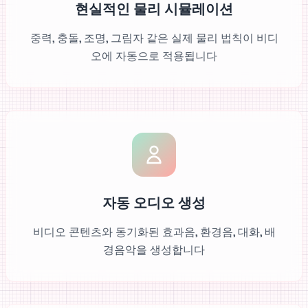
현실적인 물리 시뮬레이션
중력, 충돌, 조명, 그림자 같은 실제 물리 법칙이 비디
오에 자동으로 적용됩니다
자동 오디오 생성
비디오 콘텐츠와 동기화된 효과음, 환경음, 대화, 배
경음악을 생성합니다