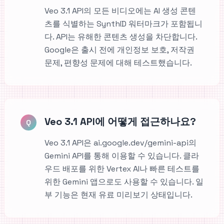
Veo 3.1 API의 모든 비디오에는 AI 생성 콘텐
츠를 식별하는 SynthID 워터마크가 포함됩니
다. API는 유해한 콘텐츠 생성을 차단합니다.
Google은 출시 전에 개인정보 보호, 저작권
문제, 편향성 문제에 대해 테스트했습니다.
Veo 3.1 API에 어떻게 접근하나요?
Q
Veo 3.1 API은 ai.google.dev/gemini-api의
Gemini API를 통해 이용할 수 있습니다. 클라
우드 배포를 위한 Vertex AI나 빠른 테스트를
위한 Gemini 앱으로도 사용할 수 있습니다. 일
부 기능은 현재 유료 미리보기 상태입니다.