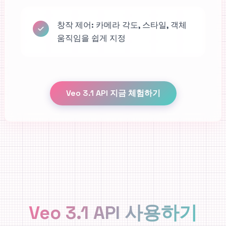
창작 제어: 카메라 각도, 스타일, 객체
움직임을 쉽게 지정
Veo 3.1 API 지금 체험하기
Veo 3.1 API 사용하기