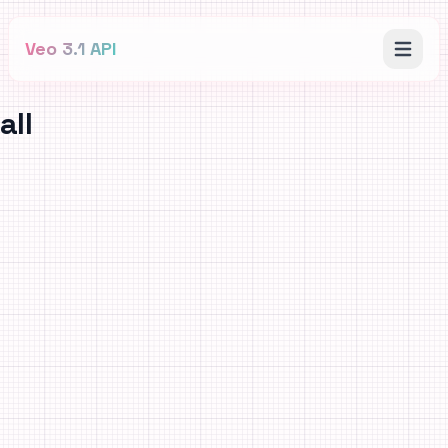
Veo 3.1 API
all